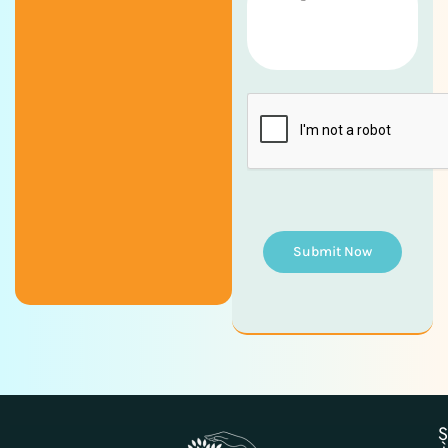
Submit Now