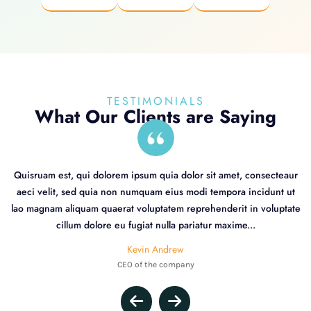
TESTIMONIALS
What Our Clients are Saying
Quisruam est, qui dolorem ipsum quia dolor sit amet, consecteaur
aeci velit, sed quia non numquam eius modi tempora incidunt ut
lao magnam aliquam quaerat voluptatem reprehenderit in voluptate
cillum dolore eu fugiat nulla pariatur maxime...
Kevin Andrew
CEO of the company