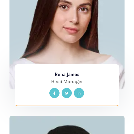
Rena James
Head Manager