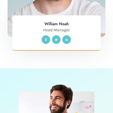
William Noah
Head Manager