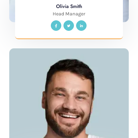
Olivia Smith
Head Manager