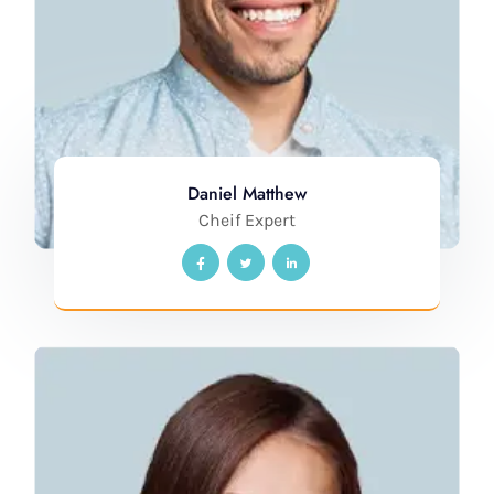
Daniel Matthew
Cheif Expert