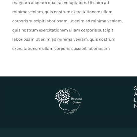
magnam aliquam quaerat voluptatem. Ut enim ad
minima veniam, quis nostrum exercitationem ullam
corporis suscipit laboriosam. Ut enim ad minima veniam,
quis nostrum exercitationem ullam corporis suscipit
laboriosam Ut enim ad minima veniam, quis nostrum
exercitationem ullam corporis suscipit laboriosam