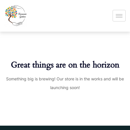
Great things are on the horizon
Something big is brewing! Our store is in the works and will be
launching soon!